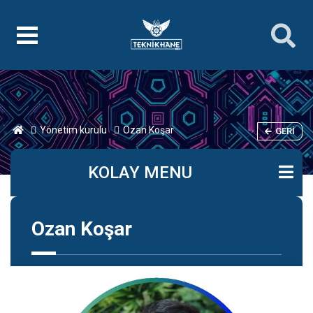
islami
islami
hacklink
hacklink
hacklink
hacklink
hacklink
hacklink
hacklink
hacklink
hacklink
hacklink
izmir
izmir
hacklink
hacklink
hacklink
hacklink
hacklink
hacklink
hacklink
hacklink
hacklink
hacklink
hacklink
hacklink
taraftarium24
taraftarium24
jojobet
jojobet
jojobet
jojobet
sahabet
sahabet
jojobet
jojobet
onwin
onwin
汽
汽
tipobet
tipobet
jojobet
jojobet
jojobet
jojobet
taraftarium24
canlı
cratosroyalbet
cratosroyalbet
有
有
telegram
telegram
爱
爱
tipobet
tipobet
wps
wps
jojobet
jojobet
türk
türk
jojobet
jojobet
汽
汽
taraftarium24
canlı
casibom
casibom
jojobet
jojobet
jojobet
jojobet
taraftarium24
canlı
taraftarium24
canlı
wps
wps
casibom
casibom
jojobet
jojobet
casibom
casibom
taraftarium24
canlı
jojobet
jojobet
jojobet
jojobet
chat
sohbetler
paneli
paneli
satın
paneli
paneli
satın
satın
web
reklam
paneli
paneli
paneli
paneli
paneli
paneli
satın
paneli
paneli
giriş
giriş
giriş
giriş
giriş
水
水
giriş
giriş
giriş
maç
güncel
güncel
道
道
下
思
思
kayıt
güncel
官
下
giriş
ifşa
ifşa
giriş
水
水
maç
giriş
giriş
giriş
maç
maç
下
giriş
giriş
giriş
maç
giriş
giriş
al
al
al
ajans
ajansı
al
音
音
izle
翻
翻
载
助
助
giriş
网
载
音
音
izle
izle
izle
载
izle
乐
乐
译
译
手
手
乐
乐
下
下
下
下
载
载
载
载
Yönetim kurulu
Ozan Koşar
GERI
KOLAY MENU
Ozan Koşar