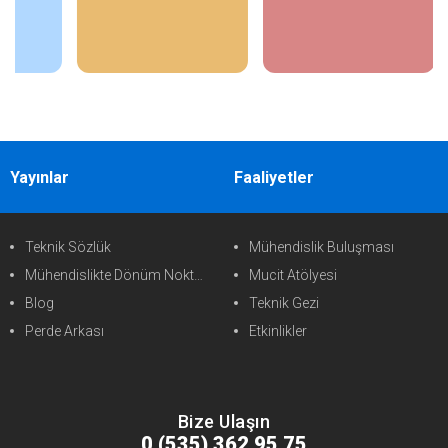
İncele
İncele
Yayınlar
Faaliyetler
Teknik Sözlük
Mühendislik Buluşması
Mühendislikte Dönüm Noktaları
Mucit Atölyesi
Blog
Teknik Gezi
Perde Arkası
Etkinlikler
Bize Ulaşın
0 (535) 362 95 75