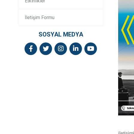
Etkinlikler
İletişim Formu
SOSYAL MEDYA
iletişim