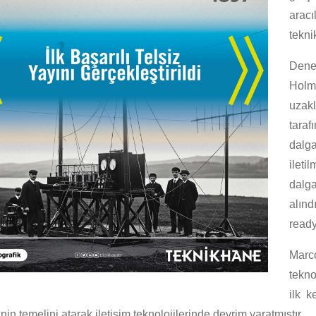
arac
tekni
Deney
Holm
uzakl
taraf
dalga
ileti
dalg
alınd
ready
Marc
tekno
ilk k
inin temelini atarak iletişim teknolojilerinde devrim yaratmıştır.