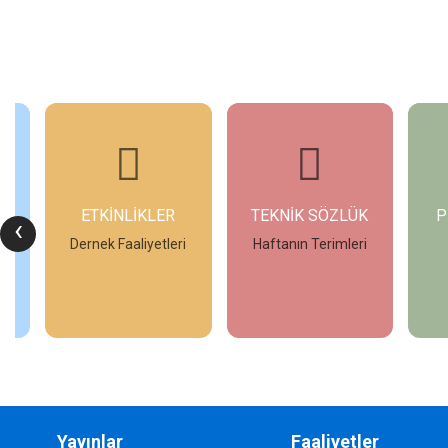
ETKİNLİKLER
TEKNİK SÖZLÜK
P
‹
si
Dernek Faaliyetleri
Haftanın Terimleri
İncele
İncele
Yayınlar
Faaliyetler