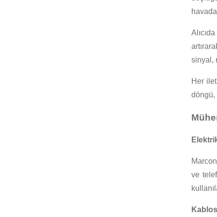
havada 
Alıcıda
artırar
sinyal,
Her ile
döngü, 
Mühen
Elektr
Marconi
ve tele
kullanı
Kablos