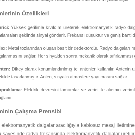
lerinin Özellikleri
erici:
Yüksek gerilimle kıvılcım üreterek elektromanyetik radyo dalga
tlamaları şeklinde sinyal gönderir. Frekansı düşüktür ve geniş bantlıdı
ıcı:
Metal tozlarından oluşan basit bir dedektördür. Radyo dalgaları meta
gılanmasını sağlar. Her sinyalden sonra mekanik olarak sıfırlanması g
nten:
Dikey olarak konumlandırılmış tel antenler kullanılır. Antenin
kilde tasarlanmıştır. Anten, sinyalin atmosfere yayılmasını sağlar.
opraklama:
Elektrik devresini tamamlar ve verici ile alıcının verimlil
ğlanır.
minin Çalışma Prensibi
 elektromanyetik dalgalar aracılığıyla kablosuz mesaj iletimine
 sayesinde radyo frekansında elektromanyetik dalgalar üretilir v