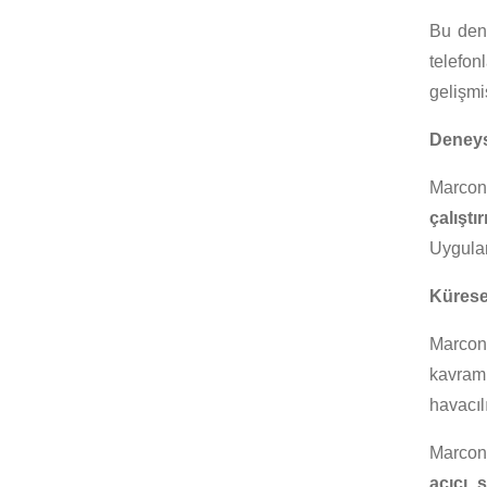
Bu dene
telefon
gelişmi
Deneys
Marconi
çalıştı
Uygulam
Küresel
Marconi
kavramı
havacıl
Marconi
açıcı 